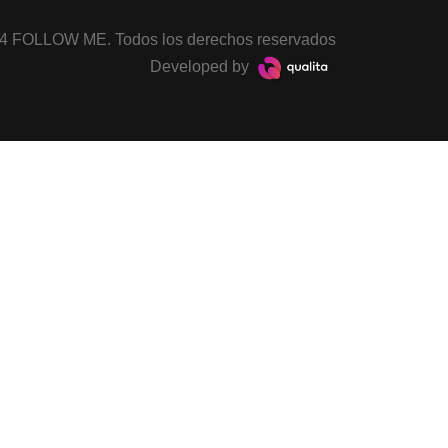
4 FOLLOW ME. Todos los derechos reservados
Developed by