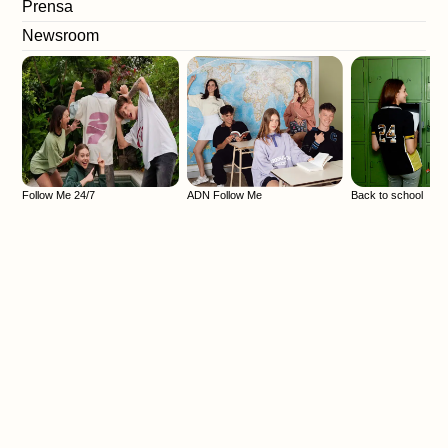
Prensa
Descubrir
Newsroom
LOOKS
Follow Me 24/7
ADN Follow Me
Back to school