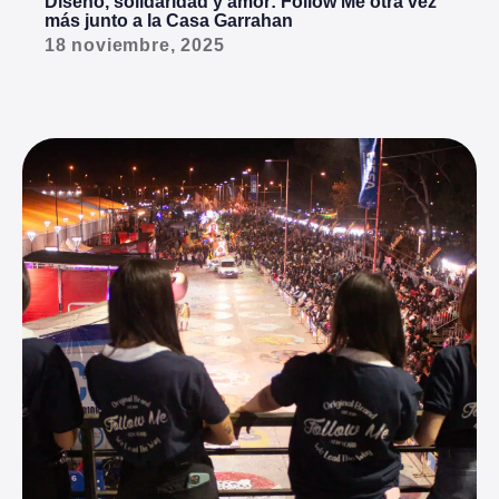
Diseño, solidaridad y amor: Follow Me otra vez
más junto a la Casa Garrahan
18 noviembre, 2025