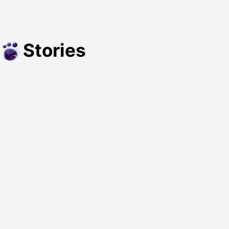
Stories