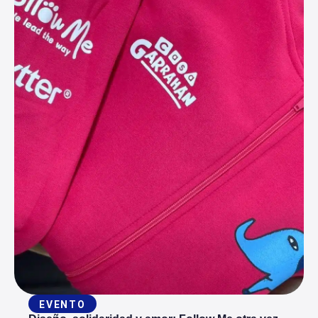
EVENTO