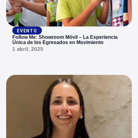
EVENTO
Follow Me: Showroom Móvil – La Experiencia
Única de los Egresados en Movimiento
1 abril, 2025