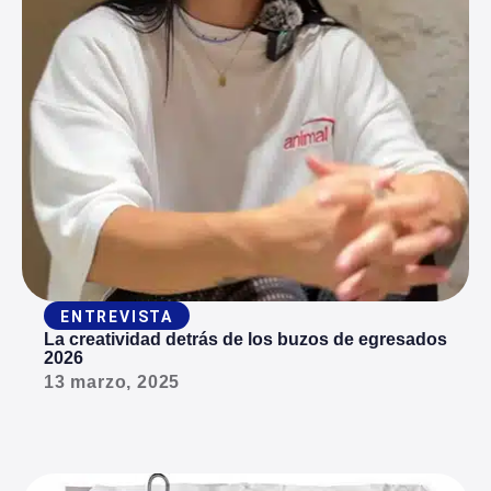
ENTREVISTA
La creatividad detrás de los buzos de egresados
2026
13 marzo, 2025