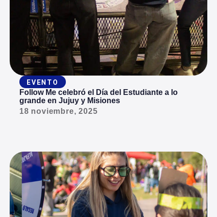
EVENTO
Follow Me celebró el Día del Estudiante a lo
grande en Jujuy y Misiones
18 noviembre, 2025