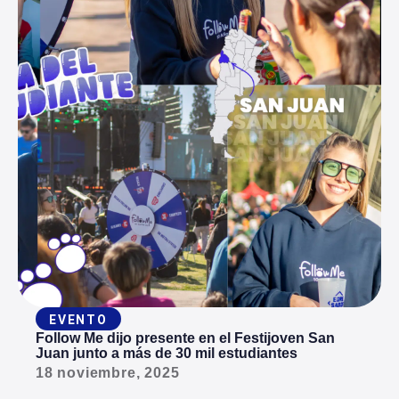
EVENTO
Follow Me dijo presente en el Festijoven San
Juan junto a más de 30 mil estudiantes
18 noviembre, 2025