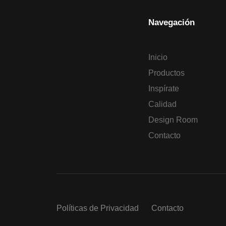
Navegación
Inicio
Productos
Inspírate
Calidad
Design Room
Contacto
Políticas de Privacidad
Contacto