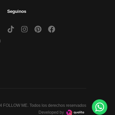
Seguinos
N
4 FOLLOW ME. Todos los derechos reservados
Developed by