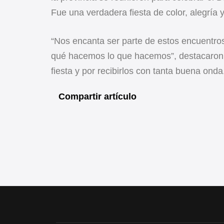
Fue una verdadera fiesta de color, alegría y 
“Nos encanta ser parte de estos encuentros
qué hacemos lo que hacemos”, destacaron
fiesta y por recibirlos con tanta buena onda
Compartir artículo