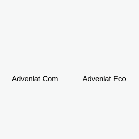
Adveniat Com
Adveniat Eco