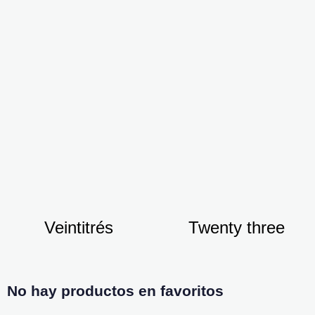
Veintitrés
Twenty three
No hay productos en favoritos