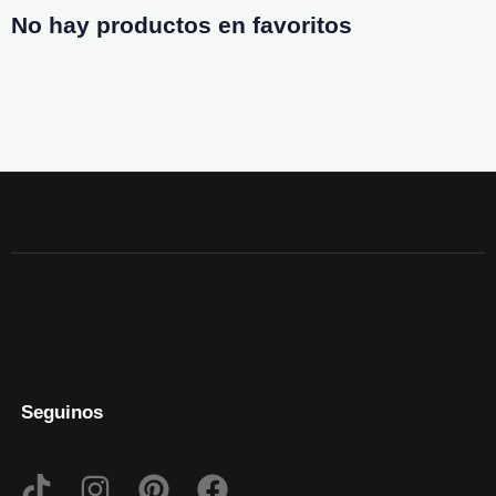
No hay productos en favoritos
Seguinos