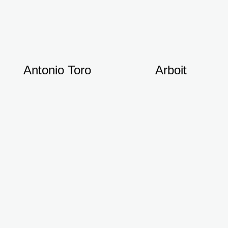
Antonio Toro
Arboit