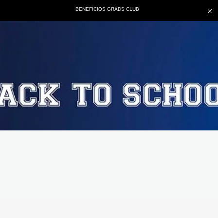
BENEFICIOS GRADS CLUB