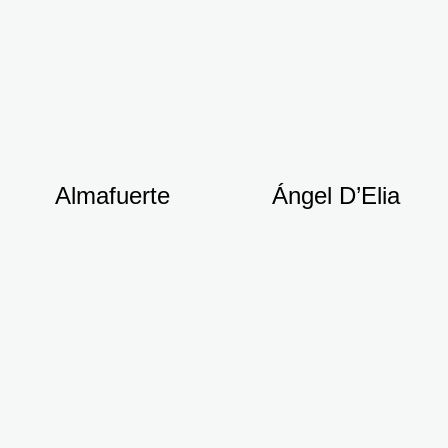
Almafuerte
Ángel D’Elia