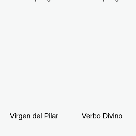
Virgen del Pilar
Verbo Divino