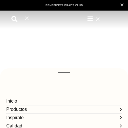
BENEFICIOS GRADS CLUB
Inicio
Productos
Inspirate
Calidad