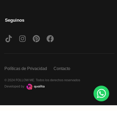
Seguinos
Políticas de Privacidad
Contacto
© 2024 FOLLOW ME. Todos los derechos reservados
Developed by