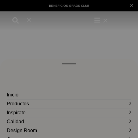
BENEFICIOS GRADS CLUB
Inicio
Productos
Inspirate
Calidad
Design Room