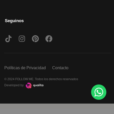
Seguinos
Políticas de Privacidad
Contacto
© 2024 FOLLOW ME. Todos los derechos reservados
Developed by