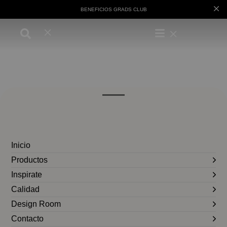
BENEFICIOS GRADS CLUB
Inicio
Productos
Inspirate
Calidad
Design Room
Contacto