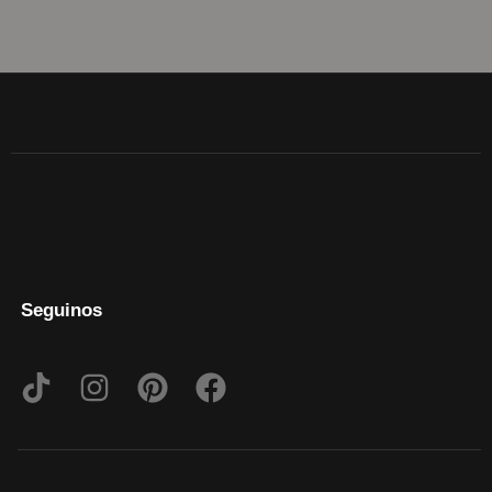
Seguinos