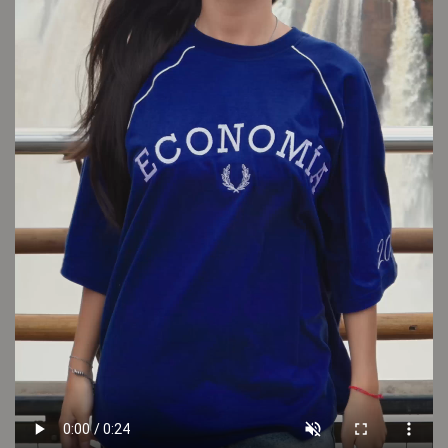
LOOK 6
LOOK 5