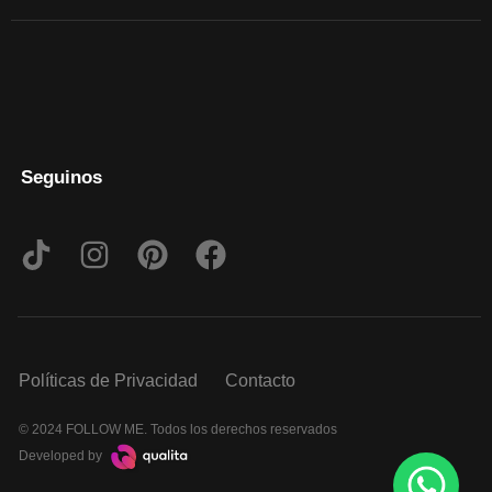
Seguinos
Políticas de Privacidad
Contacto
© 2024 FOLLOW ME. Todos los derechos reservados
Developed by