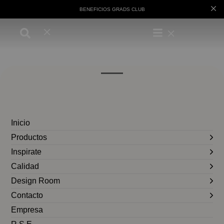
BENEFICIOS GRADS CLUB
Inicio
Productos
Inspirate
Calidad
Design Room
Contacto
Empresa