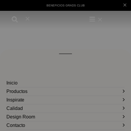
BENEFICIOS GRADS CLUB
Inicio
Productos
Inspirate
Calidad
Design Room
Contacto