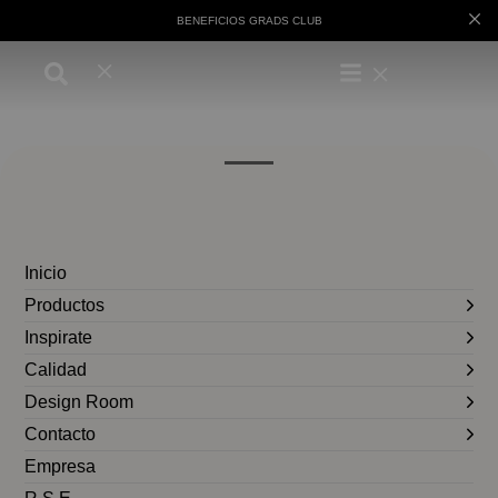
BENEFICIOS GRADS CLUB
Inicio
Productos
Inspirate
Calidad
Design Room
Contacto
Empresa