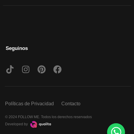
Seguinos
Políticas de Privacidad
Contacto
© 2024 FOLLOW ME. Todos los derechos reservados
Developed by