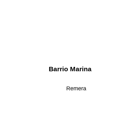
Barrio Marina
Remera