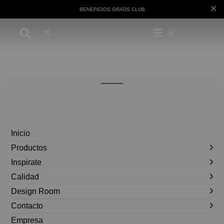
BENEFICIOS GRADS CLUB
Inicio
Productos
Inspirate
Calidad
Design Room
Contacto
Empresa