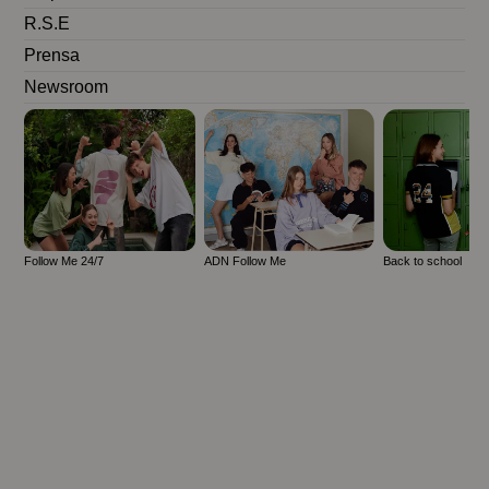
R.S.E
Prensa
Newsroom
Follow Me 24/7
ADN Follow Me
Back to school