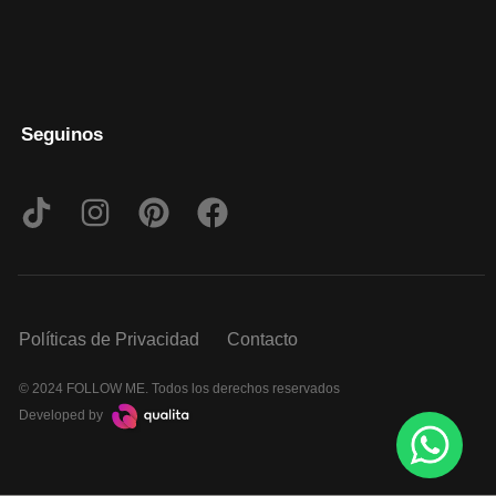
Seguinos
Políticas de Privacidad
Contacto
© 2024 FOLLOW ME. Todos los derechos reservados
Developed by