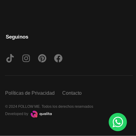
Seguinos
Políticas de Privacidad
Contacto
© 2024 FOLLOW ME. Todos los derechos reservados
Developed by