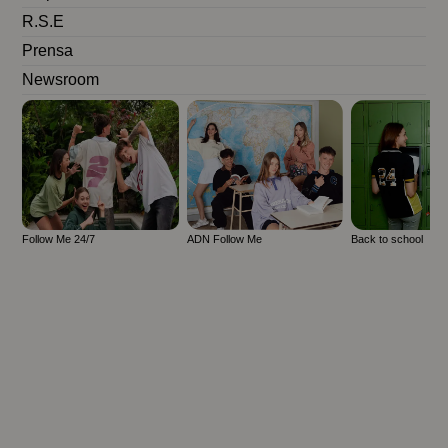
R.S.E
Prensa
Newsroom
Follow Me 24/7
ADN Follow Me
Back to school