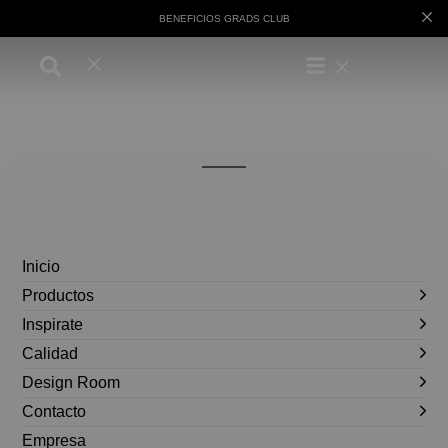
BENEFICIOS GRADS CLUB
Inicio
Productos
Inspirate
Calidad
Design Room
Contacto
Empresa