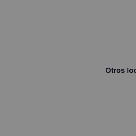
Otros lo