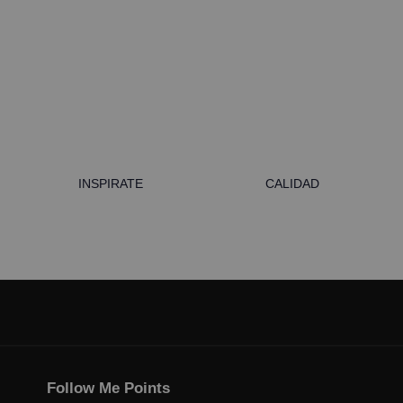
INSPIRATE
CALIDAD
Follow Me Points