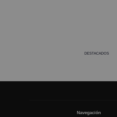
DESTACADOS
Navegación