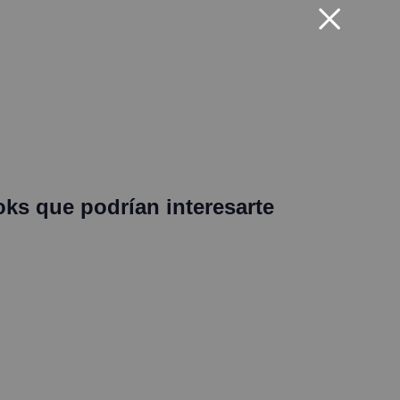
oks que podrían interesarte