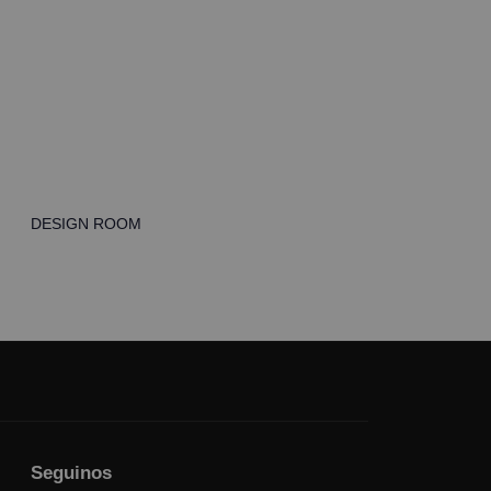
DESIGN ROOM
Seguinos