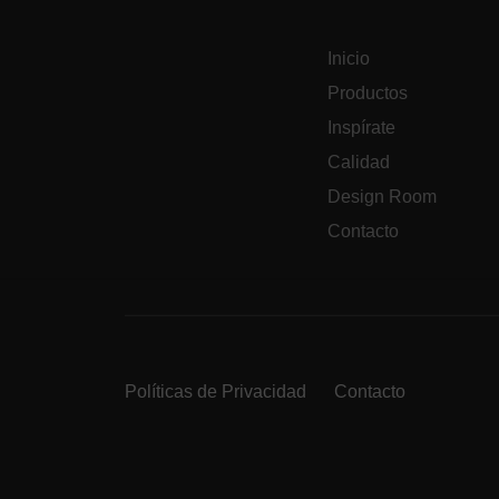
Inicio
Productos
Inspírate
Calidad
Design Room
Contacto
Políticas de Privacidad
Contacto