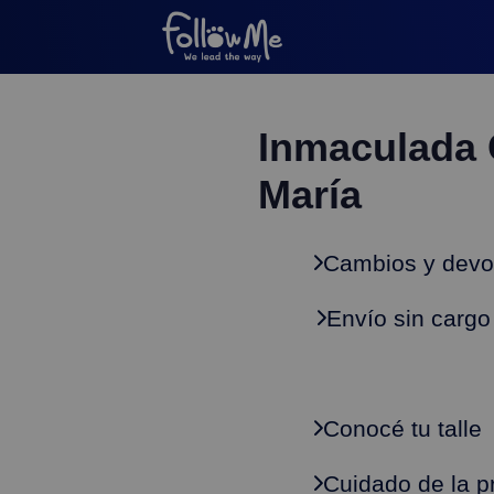
Inmaculada 
María
Cambios y devo
Envío sin cargo
Conocé tu talle
Cuidado de la p