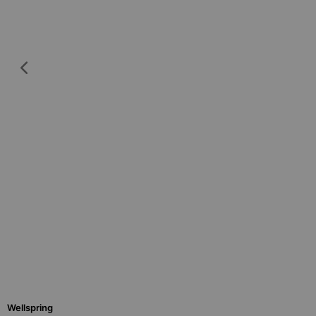
Wellspring