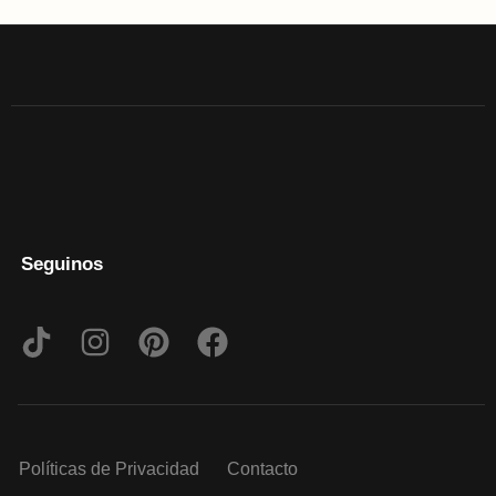
Seguinos
Políticas de Privacidad
Contacto