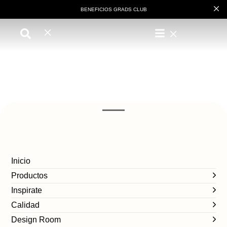
BENEFICIOS GRADS CLUB
Inicio
Productos
Inspirate
Calidad
Design Room