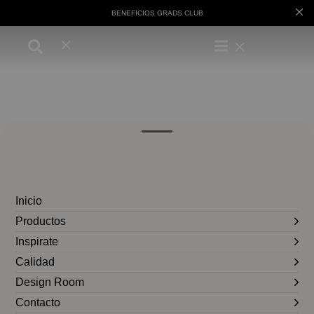
BENEFICIOS GRADS CLUB
Inicio
Productos
Inspirate
Calidad
Design Room
Contacto