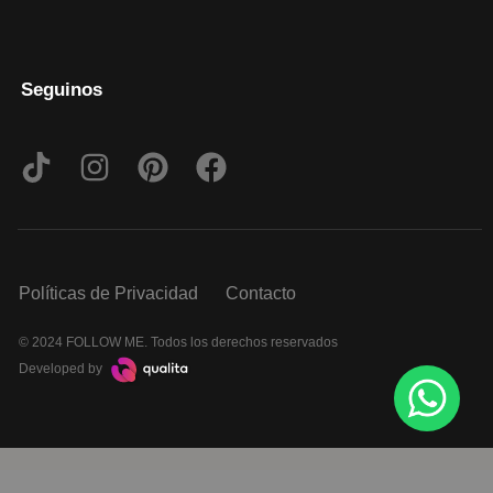
Seguinos
Políticas de Privacidad
Contacto
© 2024 FOLLOW ME. Todos los derechos reservados
Developed by