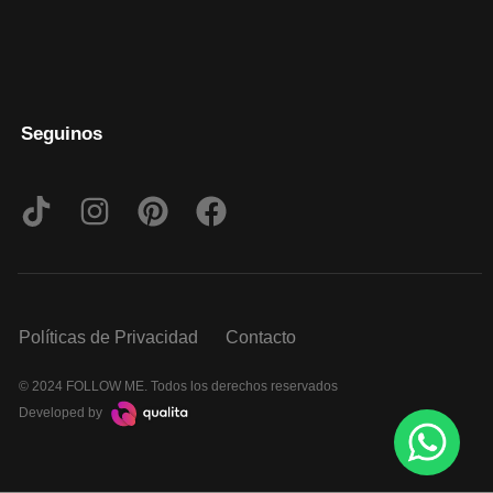
Seguinos
Políticas de Privacidad
Contacto
© 2024 FOLLOW ME. Todos los derechos reservados
Developed by