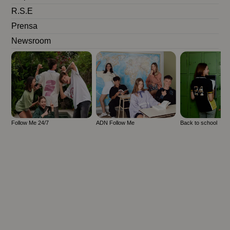
R.S.E
Prensa
Newsroom
Follow Me 24/7
ADN Follow Me
Back to school