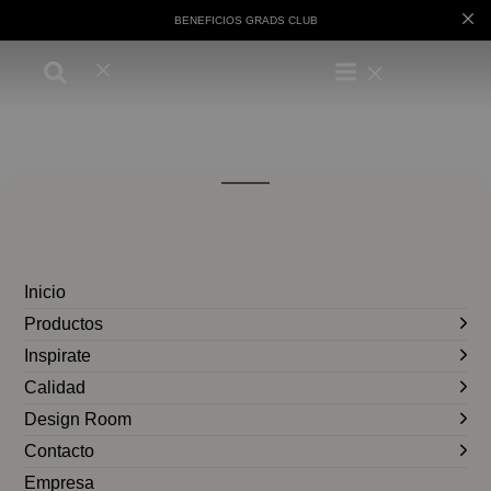
BENEFICIOS GRADS CLUB
Inicio
Productos
Inspirate
Calidad
Design Room
Contacto
Empresa