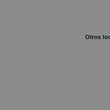
Otros lo