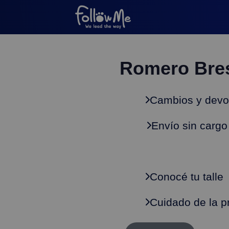
Romero Bre
Cambios y devo
Envío sin cargo
Conocé tu talle
Cuidado de la p