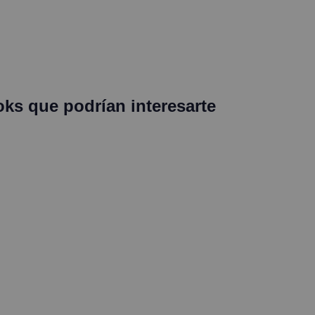
oks que podrían interesarte