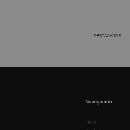
DESTACADOS
Navegación
Inicio