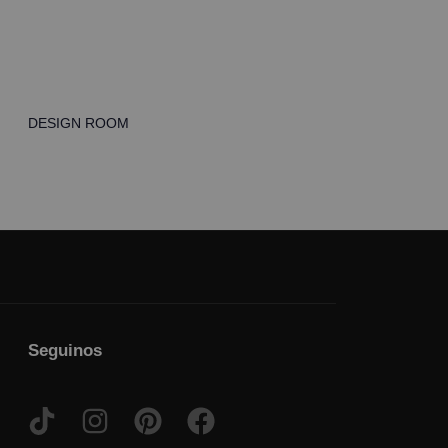
DESIGN ROOM
Seguinos