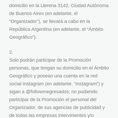
domicilio en la Llerena 3142, Ciudad Autónoma
de Buenos Aires (en adelante, el
“Organizador”), se llevará a cabo en la
República Argentina (en adelante, el “Ámbito
Geográfico”).
Solo podrán participar de la Promoción
personas, que tengan su domicilio en el Ámbito
Geográfico y posean una cuenta en la red
social Instagram (en adelante, “Instagram”) y
sigan a @followmegresados; no pudiendo
participar de la Promoción el personal del
Organizador, de sus agencias de publicidad y
de todas las empresas intervinientes y/o