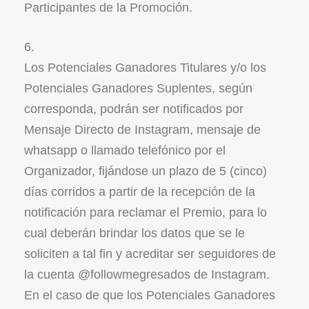
Participantes de la Promoción.
Los Potenciales Ganadores Titulares y/o los
Potenciales Ganadores Suplentes, según
corresponda, podrán ser notificados por
Mensaje Directo de Instagram, mensaje de
whatsapp o llamado telefónico por el
Organizador, fijándose un plazo de 5 (cinco)
días corridos a partir de la recepción de la
notificación para reclamar el Premio, para lo
cual deberán brindar los datos que se le
soliciten a tal fin y acreditar ser seguidores de
la cuenta @followmegresados de Instagram.
En el caso de que los Potenciales Ganadores