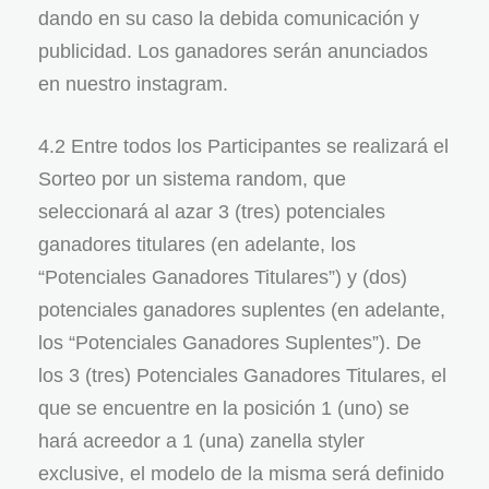
dando en su caso la debida comunicación y
publicidad. Los ganadores serán anunciados
en nuestro instagram.
4.2 Entre todos los Participantes se realizará el
Sorteo por un sistema random, que
seleccionará al azar 3 (tres) potenciales
ganadores titulares (en adelante, los
“Potenciales Ganadores Titulares”) y (dos)
potenciales ganadores suplentes (en adelante,
los “Potenciales Ganadores Suplentes”). De
los 3 (tres) Potenciales Ganadores Titulares, el
que se encuentre en la posición 1 (uno) se
hará acreedor a 1 (una) zanella styler
exclusive, el modelo de la misma será definido