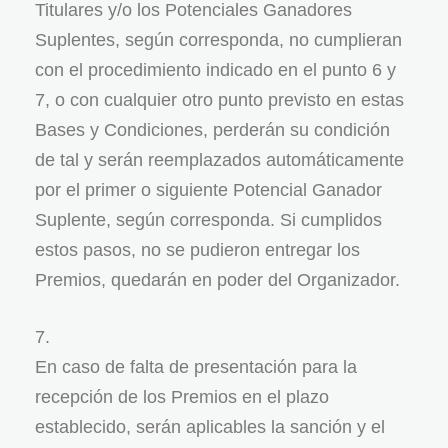
Titulares y/o los Potenciales Ganadores
Suplentes, según corresponda, no cumplieran
con el procedimiento indicado en el punto 6 y
7, o con cualquier otro punto previsto en estas
Bases y Condiciones, perderán su condición
de tal y serán reemplazados automáticamente
por el primer o siguiente Potencial Ganador
Suplente, según corresponda. Si cumplidos
estos pasos, no se pudieron entregar los
Premios, quedarán en poder del Organizador.
En caso de falta de presentación para la
recepción de los Premios en el plazo
establecido, serán aplicables la sanción y el