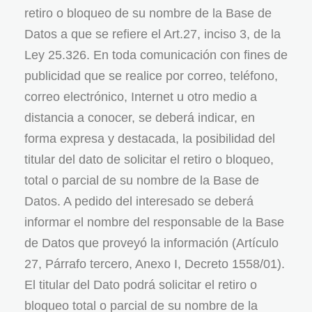
retiro o bloqueo de su nombre de la Base de
Datos a que se refiere el Art.27, inciso 3, de la
Ley 25.326. En toda comunicación con fines de
publicidad que se realice por correo, teléfono,
correo electrónico, Internet u otro medio a
distancia a conocer, se deberá indicar, en
forma expresa y destacada, la posibilidad del
titular del dato de solicitar el retiro o bloqueo,
total o parcial de su nombre de la Base de
Datos. A pedido del interesado se deberá
informar el nombre del responsable de la Base
de Datos que proveyó la información (Artículo
27, Párrafo tercero, Anexo I, Decreto 1558/01).
El titular del Dato podrá solicitar el retiro o
bloqueo total o parcial de su nombre de la