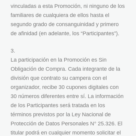
vinculadas a esta Promoción, ni ninguno de los
familiares de cualquiera de ellos hasta el
segundo grado de consanguinidad y primero
de afinidad (en adelante, los “Participantes”).
La participación en la Promoción es Sin
Obligación de Compra. Cada integrante de la
división que contrato su campera con el
organizador, recibe 30 cupones digitales con
30 números diferentes entre sí. La información
de los Participantes será tratada en los
términos previstos por la Ley Nacional de
Protección de Datos Personales N° 25.326. El
titular podrá en cualquier momento solicitar el