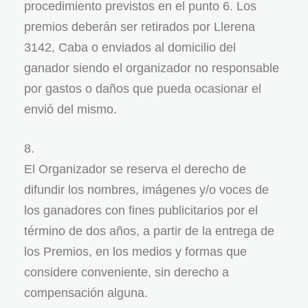
procedimiento previstos en el punto 6. Los
premios deberán ser retirados por Llerena
3142, Caba o enviados al domicilio del
ganador siendo el organizador no responsable
por gastos o daños que pueda ocasionar el
envió del mismo.
El Organizador se reserva el derecho de
difundir los nombres, imágenes y/o voces de
los ganadores con fines publicitarios por el
término de dos años, a partir de la entrega de
los Premios, en los medios y formas que
considere conveniente, sin derecho a
compensación alguna.