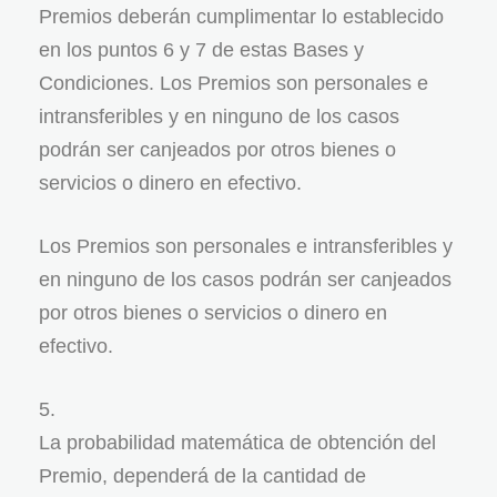
Premios deberán cumplimentar lo establecido
en los puntos 6 y 7 de estas Bases y
Condiciones. Los Premios son personales e
intransferibles y en ninguno de los casos
podrán ser canjeados por otros bienes o
servicios o dinero en efectivo.
Los Premios son personales e intransferibles y
en ninguno de los casos podrán ser canjeados
por otros bienes o servicios o dinero en
efectivo.
La probabilidad matemática de obtención del
Premio, dependerá de la cantidad de