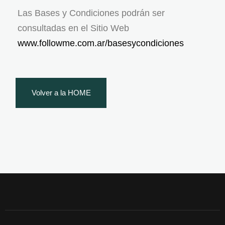
Las Bases y Condiciones podrán ser
consultadas en el Sitio Web
www.followme.com.ar/basesycondiciones
Volver a la HOME