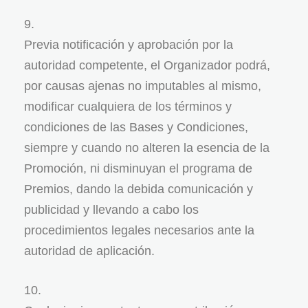
Previa notificación y aprobación por la
autoridad competente, el Organizador podrá,
por causas ajenas no imputables al mismo,
modificar cualquiera de los términos y
condiciones de las Bases y Condiciones,
siempre y cuando no alteren la esencia de la
Promoción, ni disminuyan el programa de
Premios, dando la debida comunicación y
publicidad y llevando a cabo los
procedimientos legales necesarios ante la
autoridad de aplicación.