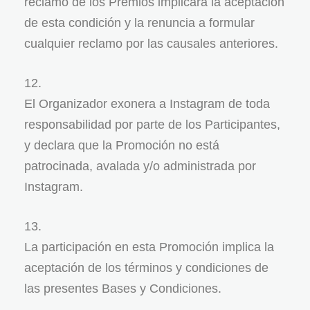
reclamo de los Premios implicará la aceptación
de esta condición y la renuncia a formular
cualquier reclamo por las causales anteriores.
El Organizador exonera a Instagram de toda
responsabilidad por parte de los Participantes,
y declara que la Promoción no está
patrocinada, avalada y/o administrada por
Instagram.
La participación en esta Promoción implica la
aceptación de los términos y condiciones de
las presentes Bases y Condiciones.