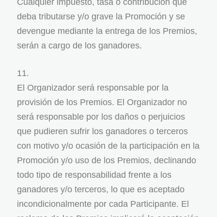
Cualquier impuesto, tasa o contribución que
deba tributarse y/o grave la Promoción y se
devengue mediante la entrega de los Premios,
serán a cargo de los ganadores.
El Organizador será responsable por la
provisión de los Premios. El Organizador no
será responsable por los daños o perjuicios
que pudieren sufrir los ganadores o terceros
con motivo y/o ocasión de la participación en la
Promoción y/o uso de los Premios, declinando
todo tipo de responsabilidad frente a los
ganadores y/o terceros, lo que es aceptado
incondicionalmente por cada Participante. El