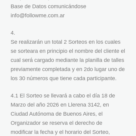
Base de Datos comunicándose
info@followme.com.ar
Se realizarán un total 2 Sorteos en los cuales
se sorteara en principio el nombre del cliente el
cual será cargado mediante la planilla de talles
previamente completada y en 2do lugar uno de
los 30 números que tiene cada participante.
4.1 El Sorteo se llevará a cabo el día 18 de
Marzo del año 2026 en Llerena 3142, en
Ciudad Autónoma de Buenos Aires, el
Organizador se reserva el derecho de
modificar la fecha y el horario del Sorteo,