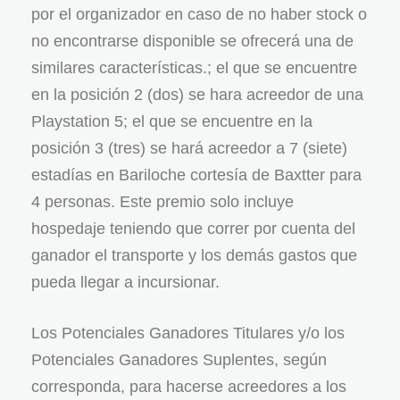
por el organizador en caso de no haber stock o
no encontrarse disponible se ofrecerá una de
similares características.; el que se encuentre
en la posición 2 (dos) se hara acreedor de una
Playstation 5; el que se encuentre en la
posición 3 (tres) se hará acreedor a 7 (siete)
estadías en Bariloche cortesía de Baxtter para
4 personas. Este premio solo incluye
hospedaje teniendo que correr por cuenta del
ganador el transporte y los demás gastos que
pueda llegar a incursionar.
Los Potenciales Ganadores Titulares y/o los
Potenciales Ganadores Suplentes, según
corresponda, para hacerse acreedores a los