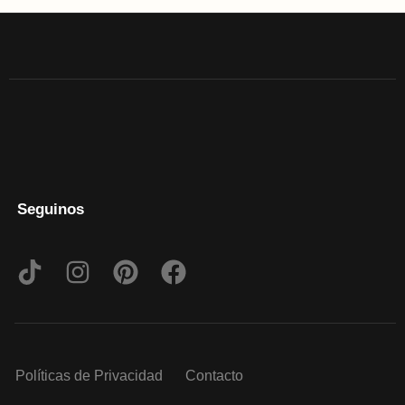
Seguinos
Políticas de Privacidad
Contacto