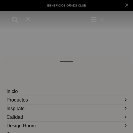
BENEFICIOS GRADS CLUB
Inicio
Productos
Inspirate
Calidad
Design Room