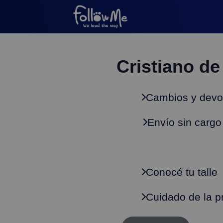
Cristiano de
Cambios y devo
Envío sin cargo
Conocé tu talle
Cuidado de la p