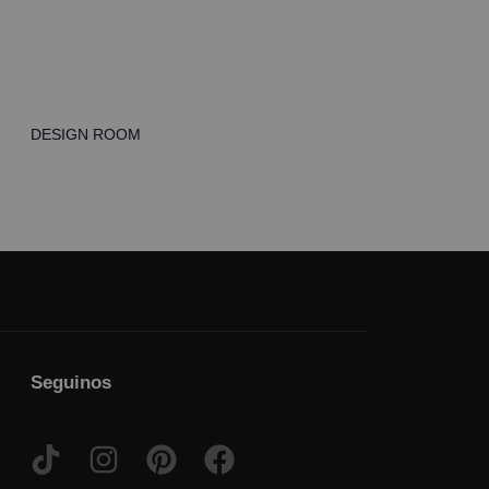
DESIGN ROOM
Seguinos