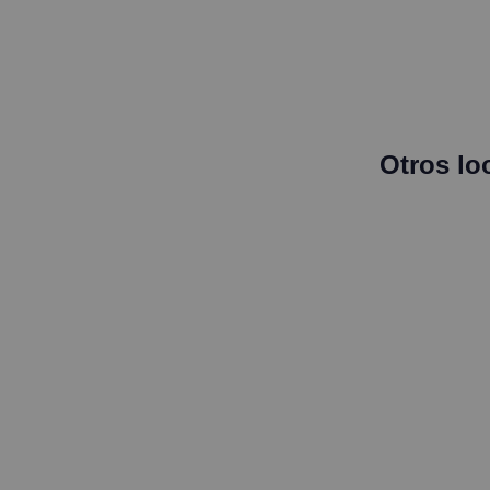
Otros lo