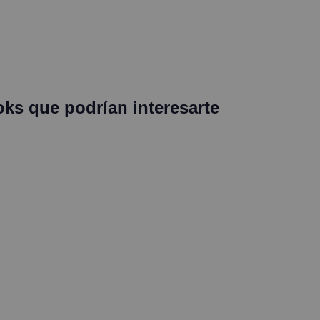
oks que podrían interesarte