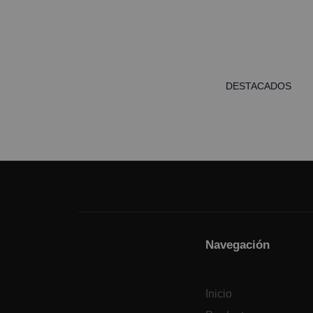
DESTACADOS
Navegación
Inicio