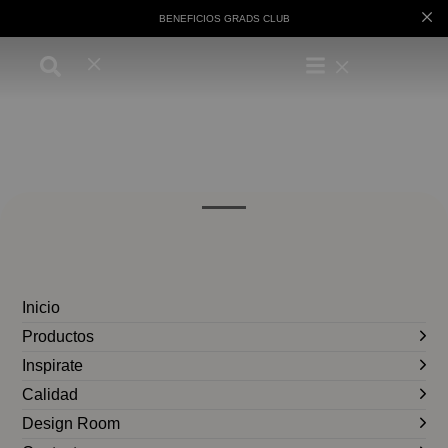
BENEFICIOS GRADS CLUB
Inicio
Productos
Inspirate
Calidad
Design Room