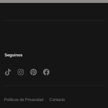
Seguinos
Políticas de Privacidad
Contacto