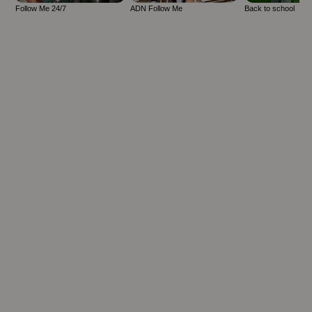
Follow Me 24/7
ADN Follow Me
Back to school