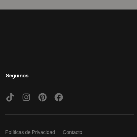
Seguinos
Políticas de Privacidad
Contacto