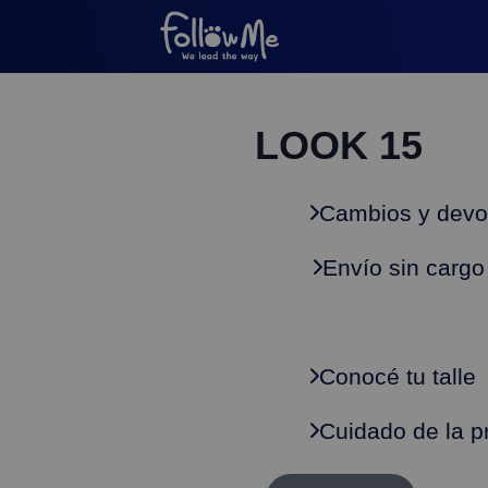
LOOK 15
Cambios y devo
Envío sin cargo
Conocé tu talle
Cuidado de la p