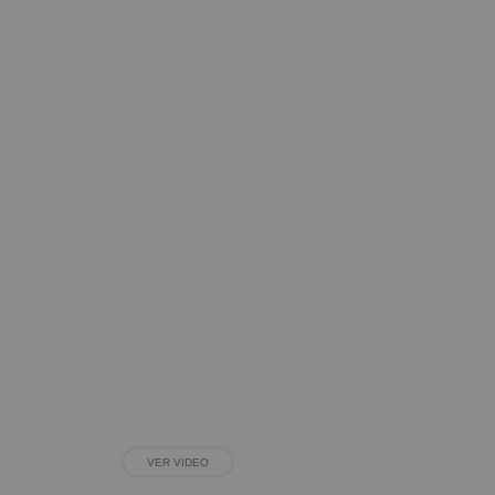
VER VIDEO