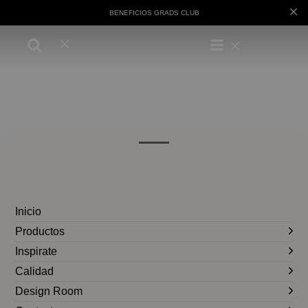
BENEFICIOS GRADS CLUB
Inicio
Productos
Inspirate
Calidad
Design Room