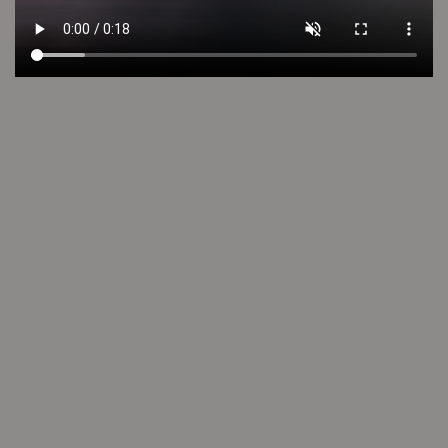
VER VIDEO