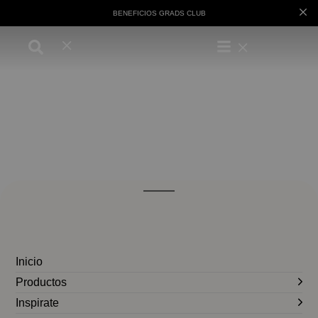
BENEFICIOS GRADS CLUB
Inicio
Productos
Inspirate