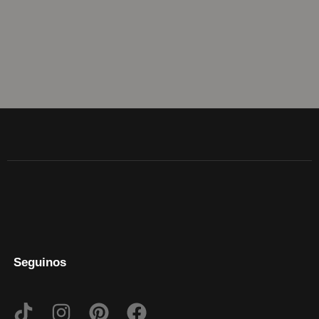
Seguinos