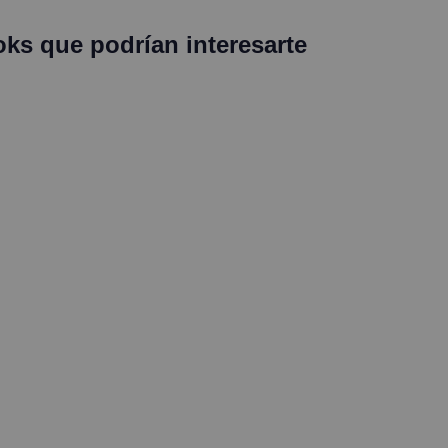
oks que podrían interesarte