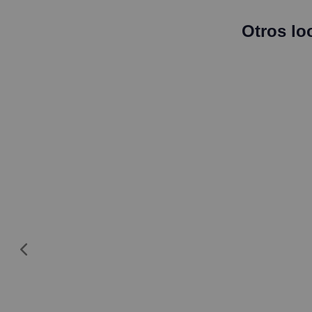
Otros lo