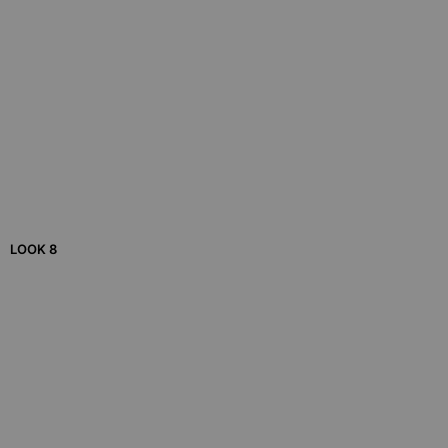
LOOK 8