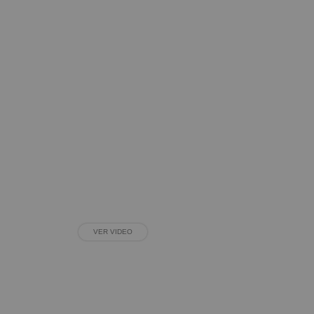
VER VIDEO