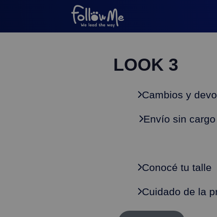
LOOK 3
Cambios y devo
Envío sin cargo
Conocé tu talle
Cuidado de la p