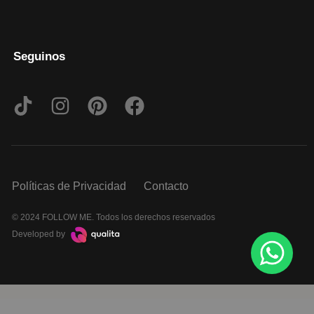
Seguinos
Políticas de Privacidad
Contacto
© 2024 FOLLOW ME. Todos los derechos reservados
Developed by