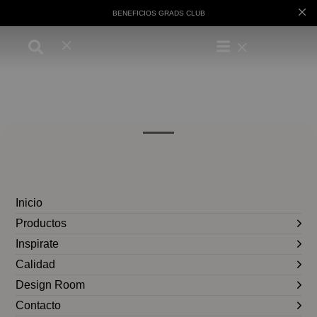
BENEFICIOS GRADS CLUB
Inicio
Productos
Inspirate
Calidad
Design Room
Contacto