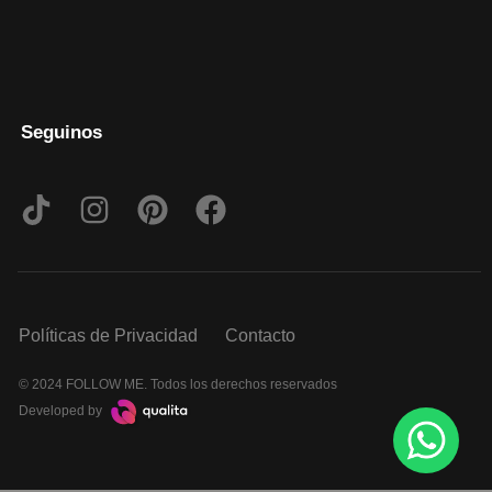
Seguinos
Políticas de Privacidad
Contacto
© 2024 FOLLOW ME. Todos los derechos reservados
Developed by