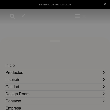
BENEFICIOS GRADS CLUB
Inicio
Productos
Inspirate
Calidad
Design Room
Contacto
Empresa