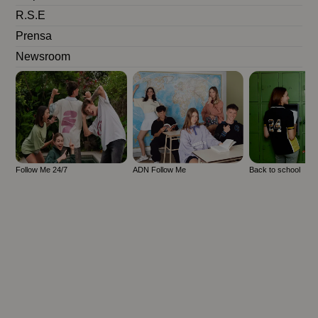
R.S.E
Prensa
Newsroom
Follow Me 24/7
ADN Follow Me
Back to school