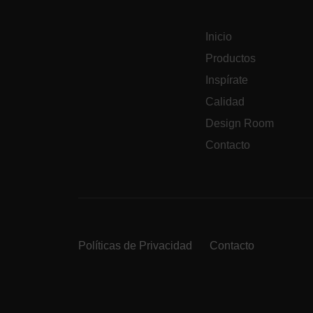
Inicio
Productos
Inspírate
Calidad
Design Room
Contacto
Políticas de Privacidad
Contacto