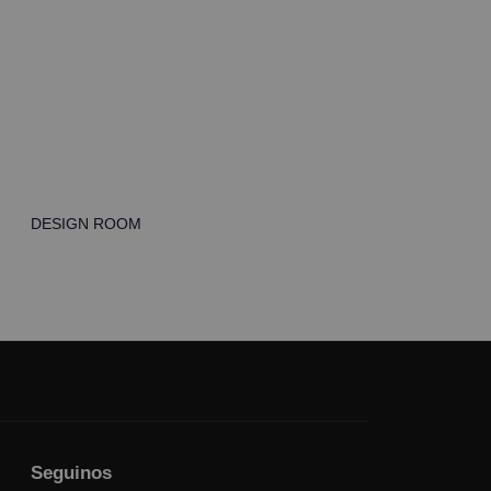
DESIGN ROOM
Seguinos