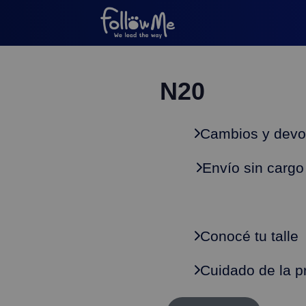
N20
Cambios y devo
Envío sin cargo
Conocé tu talle
Cuidado de la p