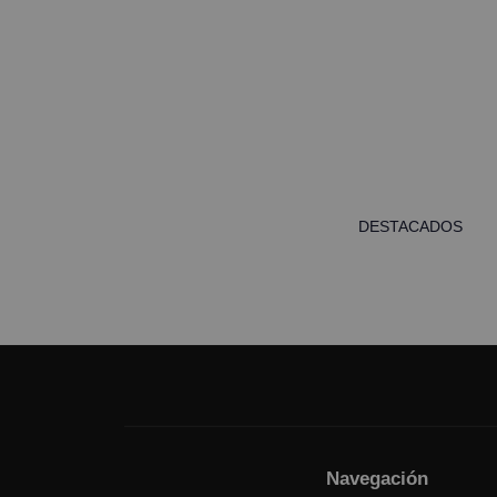
DESTACADOS
Navegación