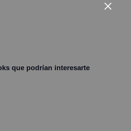
oks que podrían interesarte