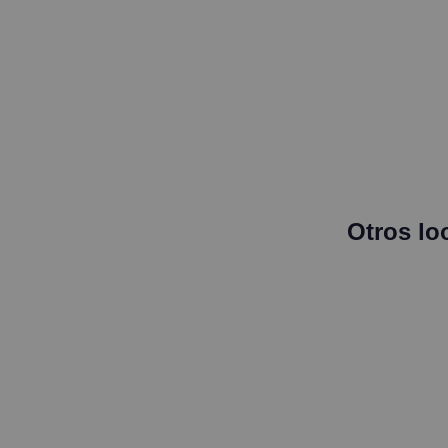
Otros lo