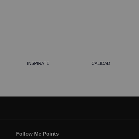
INSPIRATE
CALIDAD
Follow Me Points