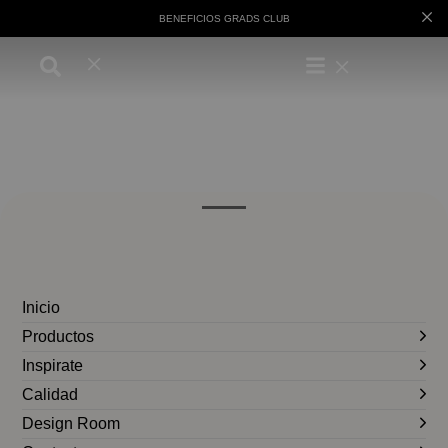
BENEFICIOS GRADS CLUB
Inicio
Productos
Inspirate
Calidad
Design Room