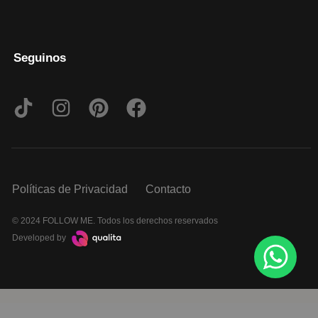
Seguinos
Políticas de Privacidad
Contacto
© 2024 FOLLOW ME. Todos los derechos reservados
Developed by