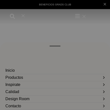
BENEFICIOS GRADS CLUB
Inicio
Productos
Inspirate
Calidad
Design Room
Contacto