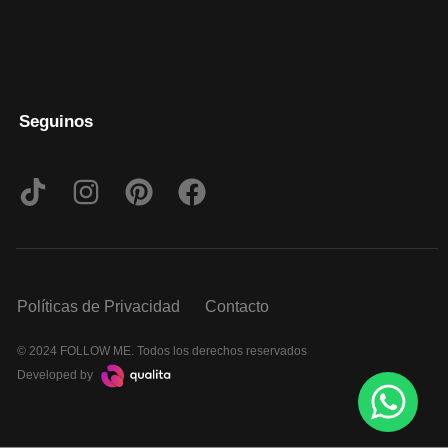
Seguinos
Políticas de Privacidad
Contacto
© 2024 FOLLOW ME. Todos los derechos reservados
Developed by