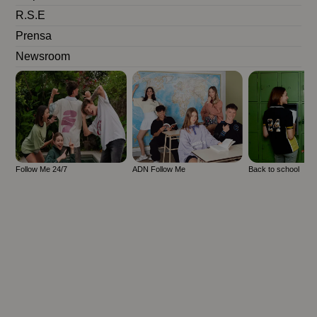
R.S.E
Prensa
Newsroom
Follow Me 24/7
ADN Follow Me
Back to school