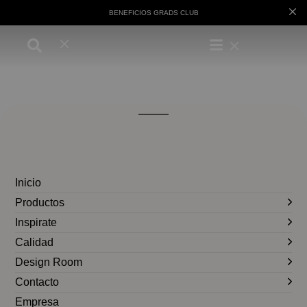
BENEFICIOS GRADS CLUB
Inicio
Productos
Inspirate
Calidad
Design Room
Contacto
Empresa