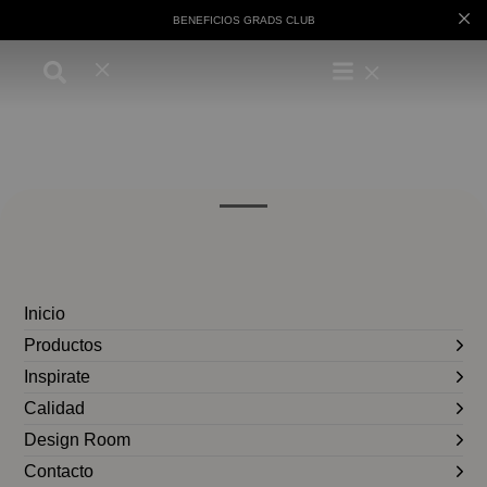
BENEFICIOS GRADS CLUB
Inicio
Productos
Inspirate
Calidad
Design Room
Contacto