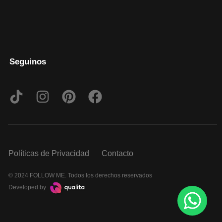
Seguinos
Políticas de Privacidad
Contacto
© 2024 FOLLOW ME. Todos los derechos reservados
Developed by