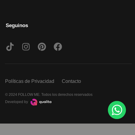
Seguinos
Políticas de Privacidad
Contacto
© 2024 FOLLOW ME. Todos los derechos reservados
Developed by