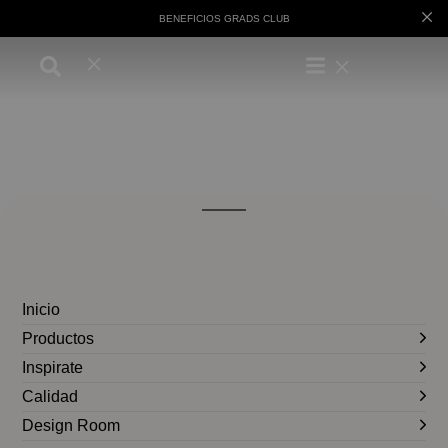
BENEFICIOS GRADS CLUB
Inicio
Productos
Inspirate
Calidad
Design Room