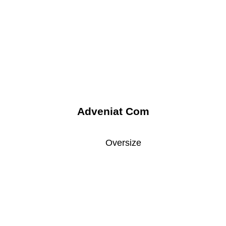
Adveniat Com
Oversize