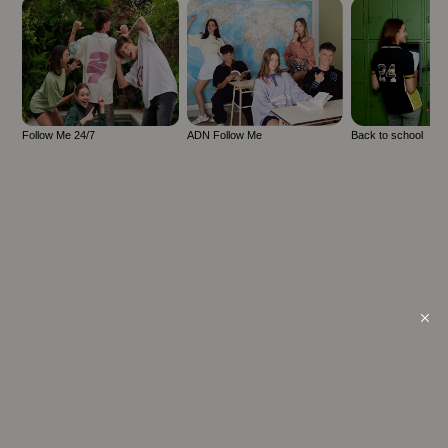
Otros looks que podrían interesarte
Follow Me 24/7
ADN Follow Me
Back to school