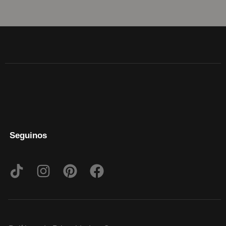
Seguinos