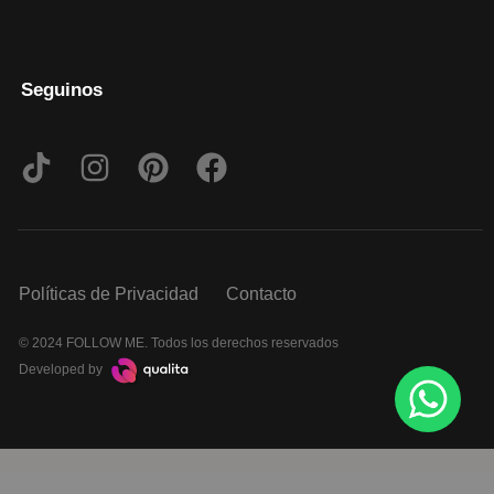
Seguinos
Políticas de Privacidad
Contacto
© 2024 FOLLOW ME. Todos los derechos reservados
Developed by