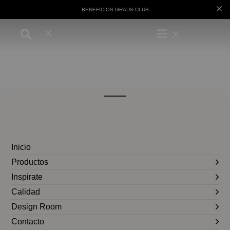
BENEFICIOS GRADS CLUB
Inicio
Productos
Inspirate
Calidad
Design Room
Contacto