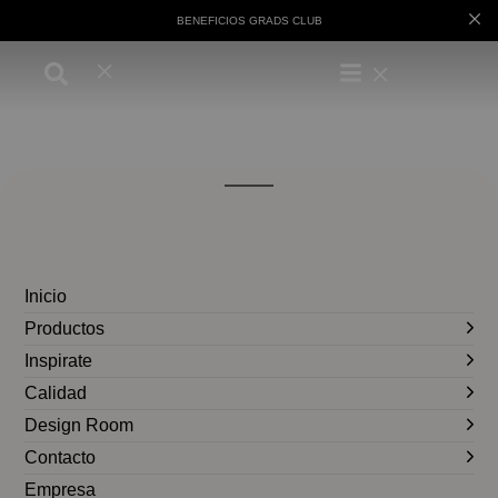
BENEFICIOS GRADS CLUB
Inicio
Productos
Inspirate
Calidad
Design Room
Contacto
Empresa