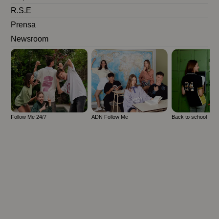
R.S.E
Prensa
Newsroom
Follow Me 24/7
ADN Follow Me
Back to school