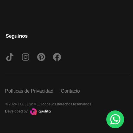
Seguinos
Políticas de Privacidad
Contacto
© 2024 FOLLOW ME. Todos los derechos reservados
Developed by