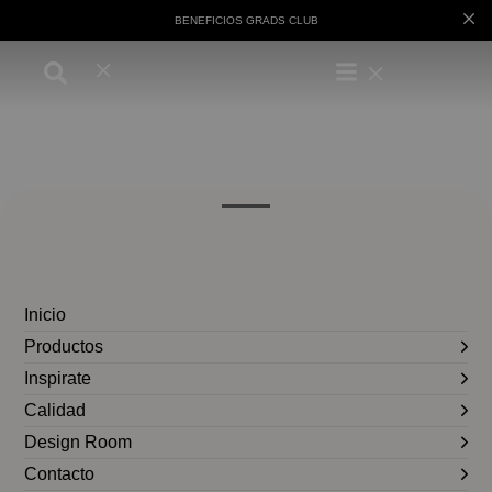
BENEFICIOS GRADS CLUB
Inicio
Productos
Inspirate
Calidad
Design Room
Contacto