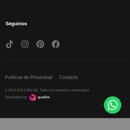
Seguinos
Políticas de Privacidad
Contacto
© 2024 FOLLOW ME. Todos los derechos reservados
Developed by