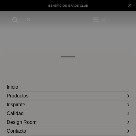
BENEFICIOS GRADS CLUB
Inicio
Productos
Inspirate
Calidad
Design Room
Contacto