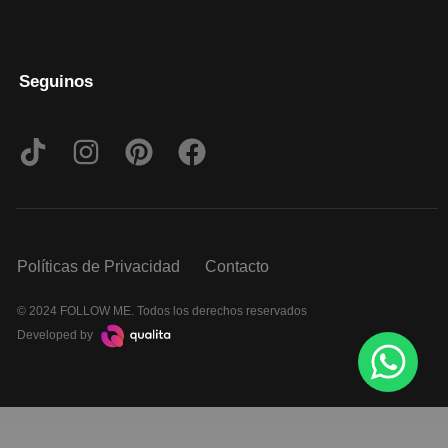
Seguinos
Políticas de Privacidad
Contacto
© 2024 FOLLOW ME. Todos los derechos reservados
Developed by