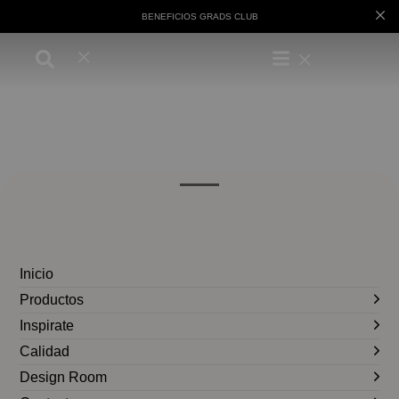
BENEFICIOS GRADS CLUB
Inicio
Productos
Inspirate
Calidad
Design Room