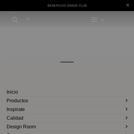
BENEFICIOS GRADS CLUB
Inicio
Productos
Inspirate
Calidad
Design Room