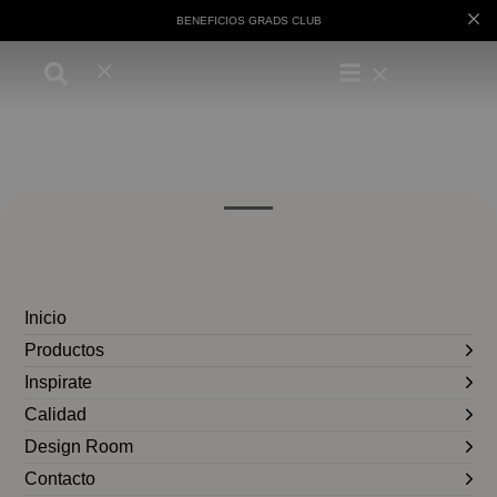
BENEFICIOS GRADS CLUB
Inicio
Productos
Inspirate
Calidad
Design Room
Contacto