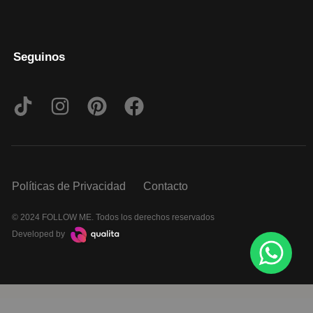
Seguinos
Políticas de Privacidad
Contacto
© 2024 FOLLOW ME. Todos los derechos reservados
Developed by